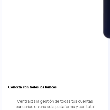
Conecta con todos los bancos
Centraliza la gestión de todas tus cuentas
bancarias en una sola plataforma y con total