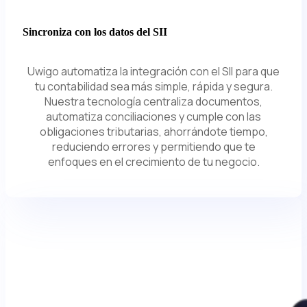
Sincroniza con los datos del SII
Uwigo automatiza la integración con el SII para que
tu contabilidad sea más simple, rápida y segura.
Nuestra tecnología centraliza documentos,
automatiza conciliaciones y cumple con las
obligaciones tributarias, ahorrándote tiempo,
reduciendo errores y permitiendo que te
enfoques en el crecimiento de tu negocio.