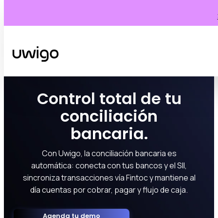
Control total de tu
conciliación
bancaria.
Con Uwigo, la conciliación bancaria es
automática: conecta con tus bancos y el SII,
sincroniza transacciones vía Fintoc y mantiene al
día cuentas por cobrar, pagar y flujo de caja.
Agenda tu demo