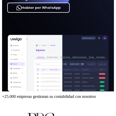
Hablar por WhatsApp
+25.000 empresas gestionan su contabilidad con nosotros