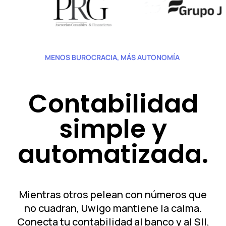
MENOS BUROCRACIA, MÁS AUTONOMÍA
Contabilidad
simple y
automatizada.
Mientras otros pelean con números que
no cuadran,
Uwigo
mantiene la calma.
Conecta tu contabilidad al banco y al SII,