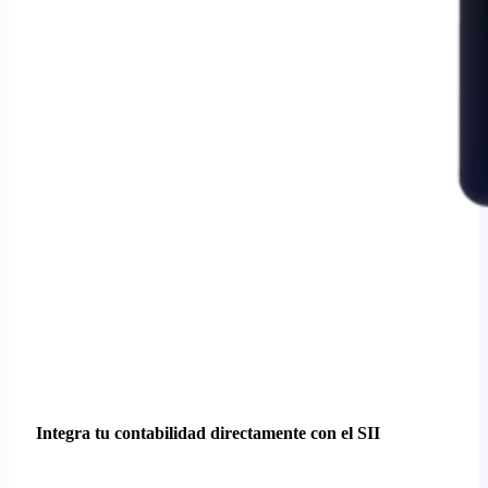
Integra tu contabilidad directamente con el SII