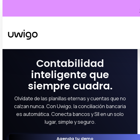
Contabilidad
inteligente que
siempre cuadra.
Olvídate de las planillas eternas y cuentas que no
calzan nunca. Con Uwigo, la conciliación bancaria
es automática. Conecta bancos y SII en un solo
lugar, simple y seguro.
Agenda tu demo