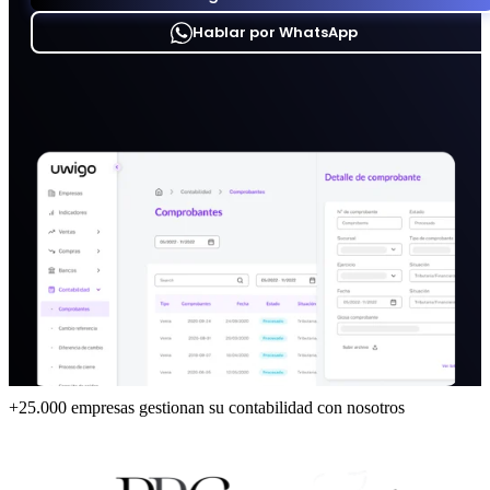
Hablar por WhatsApp
+25.000 empresas gestionan su contabilidad con nosotros