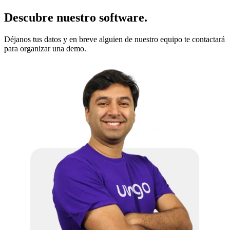
Descubre nuestro software.
Déjanos tus datos y en breve alguien de nuestro equipo te contactará
para organizar una demo.