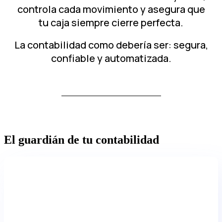
controla cada movimiento y asegura que
tu caja siempre cierre perfecta.
La contabilidad como debería ser: segura,
confiable y automatizada.
El guardián de tu contabilidad