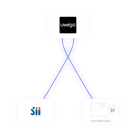
contabilidad