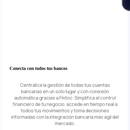
Conecta con todos tus bancos
Centraliza la gestión de todas tus cuentas
bancarias en un solo lugar y con conexión
automática gracias a Fintoc. Simplifica el control
financiero de tu negocio, accede en tiempo real a
todos tus movimientos y toma decisiones
informadas con la integración bancaria más ágil del
mercado.