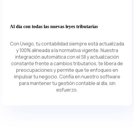
Al día con todas las nuevas leyes tributarias
Con Uwigo, tu contabilidad siempre está actualizada
y 100% alineada a la normativa vigente. Nuestra
integración automática con el SII y actualización
constante frente a cambios tributarios, te libera de
preocupaciones y permite que te enfoques en
impulsar tu negocio. Confía en nuestro software
para mantener tu gestión contable al día, sin
esfuerzo.