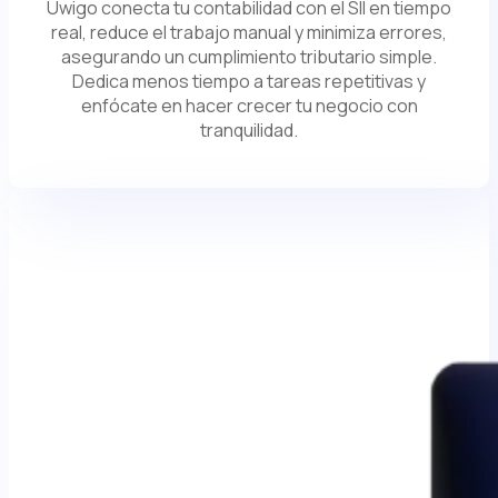
Uwigo conecta tu contabilidad con el SII en tiempo
real, reduce el trabajo manual y minimiza errores,
asegurando un cumplimiento tributario simple.
Dedica menos tiempo a tareas repetitivas y
enfócate en hacer crecer tu negocio con
tranquilidad.