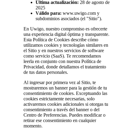
Última actualización:
28 de agosto de
2025
Válido para:
www.uwigo.com y
subdominios asociados (el "Sitio").
En Uwigo, nuestro compromiso es ofrecerte
una experiencia digital óptima y transparente.
Esta Política de Cookies describe cómo
utilizamos cookies y tecnologías similares en
el Sitio y en nuestros servicios de software
como servicio (SaaS). Te recomendamos
leerla en conjunto con nuestra Política de
Privacidad, donde detallamos el tratamiento
de tus datos personales.
Al ingresar por primera vez al Sitio, te
mostraremos un banner para la gestión de tu
consentimiento de cookies. Exceptuando las
cookies estrictamente necesarias, solo
activaremos cookies adicionales si otorgas tu
consentimiento a través del banner o del
Centro de Preferencias. Puedes modificar o
retirar ese consentimiento en cualquier
momento.