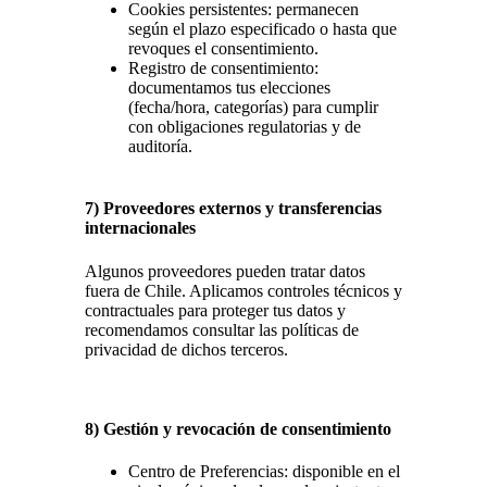
Cookies persistentes: permanecen
según el plazo especificado o hasta que
revoques el consentimiento.
Registro de consentimiento:
documentamos tus elecciones
(fecha/hora, categorías) para cumplir
con obligaciones regulatorias y de
auditoría.
7) Proveedores externos y transferencias
internacionales
Algunos proveedores pueden tratar datos
fuera de Chile. Aplicamos controles técnicos y
contractuales para proteger tus datos y
recomendamos consultar las políticas de
privacidad de dichos terceros.
8) Gestión y revocación de consentimiento
Centro de Preferencias: disponible en el