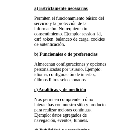
a) Estrictamente necesarias
Permiten el funcionamiento básico del
servicio y la protección de la
información. No requieren tu
consentimiento. Ejemplo: session_id,
csrf_token, balanceo de carga, cookies
de autenticación.
b) Funcionales o de preferencias
Almacenan configuraciones y opciones
personalizadas por usuario. Ejemplo:
idioma, configuración de interfaz,
últimos filtros seleccionados.
c) Analíticas y de medición
Nos permiten comprender cómo
interactúas con nuestro sitio y producto
para realizar mejoras continuas.
Ejemplo: datos agregados de
navegación, eventos, funnels.