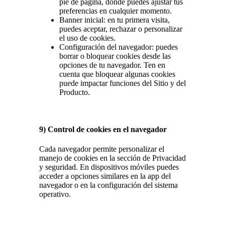
pie de página, donde puedes ajustar tus
preferencias en cualquier momento.
Banner inicial: en tu primera visita,
puedes aceptar, rechazar o personalizar
el uso de cookies.
Configuración del navegador: puedes
borrar o bloquear cookies desde las
opciones de tu navegador. Ten en
cuenta que bloquear algunas cookies
puede impactar funciones del Sitio y del
Producto.
9) Control de cookies en el navegador
Cada navegador permite personalizar el
manejo de cookies en la sección de Privacidad
y seguridad. En dispositivos móviles puedes
acceder a opciones similares en la app del
navegador o en la configuración del sistema
operativo.