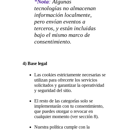
*
Nota
:
Algunas
tecnologías no almacenan
información localmente,
pero envían eventos a
terceros, y están incluidas
bajo el mismo marco de
consentimiento.
4) Base legal
Las cookies estrictamente necesarias se
utilizan para ofrecerte los servicios
solicitados y garantizar la operatividad
y seguridad del sitio.
El resto de las categorías solo se
implementarán con tu consentimiento,
que puedes otorgar o revocar en
cualquier momento (ver sección 8).
Nuestra política cumple con la