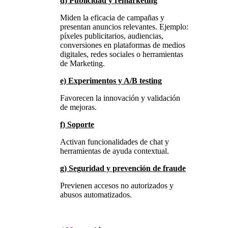
d) Publicidad y remarketing
Miden la eficacia de campañas y
presentan anuncios relevantes. Ejemplo:
píxeles publicitarios, audiencias,
conversiones en plataformas de medios
digitales, redes sociales o herramientas
de Marketing.
e) Experimentos y A/B testing
Favorecen la innovación y validación
de mejoras.
f) Soporte
Activan funcionalidades de chat y
herramientas de ayuda contextual.
g) Seguridad y prevención de fraude
Previenen accesos no autorizados y
abusos automatizados.