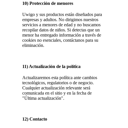
10) Protección de menores
Uwigo y sus productos están diseñados para
empresas y adultos. No dirigimos nuestros
servicios a menores de edad y no buscamos
recopilar datos de niños. Si detectas que un
menor ha entregado información a través de
cookies no esenciales, contáctanos para su
eliminación.
11) Actualización de la política
Actualizaremos esta política ante cambios
tecnológicos, regulatorios o de negocio.
Cualquier actualización relevante será
comunicada en el sitio y en la fecha de
"Última actualización".
12) Contacto