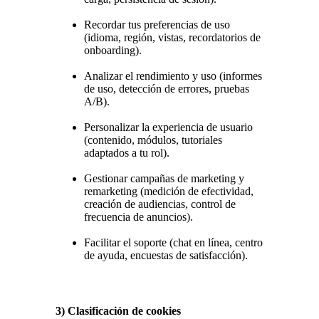
Recordar tus preferencias de uso
(idioma, región, vistas, recordatorios de
onboarding).
Analizar el rendimiento y uso (informes
de uso, detección de errores, pruebas
A/B).
Personalizar la experiencia de usuario
(contenido, módulos, tutoriales
adaptados a tu rol).
Gestionar campañas de marketing y
remarketing (medición de efectividad,
creación de audiencias, control de
frecuencia de anuncios).
Facilitar el soporte (chat en línea, centro
de ayuda, encuestas de satisfacción).
3) Clasificación de cookies