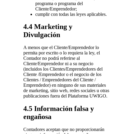
programa o programa del
Cliente/Emprendedor;
cumplir con todas las leyes aplicables.
4.4 Marketing y
Divulgación
A menos que el Cliente/Emprendedor lo
permita por escrito o lo requiera la ley, el
Contador no podrá referirse al
Cliente/Emprendedor ni a su negocio
(incluidos los Clientes/Emprendedores del
Cliente /Emprendedor o el negocio de los
Clientes / Emprendedores del Cliente /
Emprendedor) en ninguno de sus materiales
de marketing, sitio web, redes sociales u otras
publicaciones fuera del Plataforma UWIGO.
4.5 Información falsa y
engañosa
Contadores aceptan que no proporcionarán