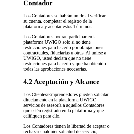
Contador
Los Contadores se habrán unido al verificar
su cuenta, completar el registro de la
plataforma y aceptar estos Términos.
Los Contadores podrán participar en la
plataforma UWIGO solo si no tiene
restricciones para hacerlo por obligaciones
contractuales, fiduciarias u otras. Al unirse a
UWIGO, usted declara que no tiene
restricciones para hacerlo y que ha obtenido
todas las aprobaciones necesarias.
4.2 Aceptación y Alcance
Los Clientes/Emprendedores pueden solicitar
directamente en la plataforma UWIGO
servicios de asesoría a aquellos Contadores
que estén registrado en la plataforma y que
califiquen para ello.
Los Contadores tienen la libertad de aceptar o
rechazar cualquier solicitud de servicio,