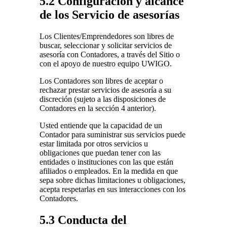
5.2 Configuración y alcance
de los Servicio de asesorías
Los Clientes/Emprendedores son libres de
buscar, seleccionar y solicitar servicios de
asesoría con Contadores, a través del Sitio o
con el apoyo de nuestro equipo UWIGO.
Los Contadores son libres de aceptar o
rechazar prestar servicios de asesoría a su
discreción (sujeto a las disposiciones de
Contadores en la sección 4 anterior).
Usted entiende que la capacidad de un
Contador para suministrar sus servicios puede
estar limitada por otros servicios u
obligaciones que puedan tener con las
entidades o instituciones con las que están
afiliados o empleados. En la medida en que
sepa sobre dichas limitaciones u obligaciones,
acepta respetarlas en sus interacciones con los
Contadores.
5.3 Conducta del