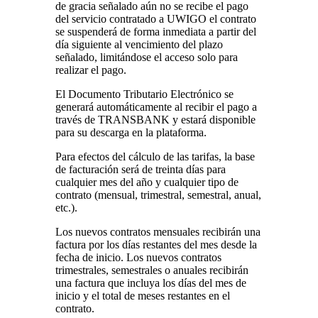
de gracia señalado aún no se recibe el pago
del servicio contratado a UWIGO el contrato
se suspenderá de forma inmediata a partir del
día siguiente al vencimiento del plazo
señalado, limitándose el acceso solo para
realizar el pago.
El Documento Tributario Electrónico se
generará automáticamente al recibir el pago a
través de TRANSBANK y estará disponible
para su descarga en la plataforma.
Para efectos del cálculo de las tarifas, la base
de facturación será de treinta días para
cualquier mes del año y cualquier tipo de
contrato (mensual, trimestral, semestral, anual,
etc.).
Los nuevos contratos mensuales recibirán una
factura por los días restantes del mes desde la
fecha de inicio. Los nuevos contratos
trimestrales, semestrales o anuales recibirán
una factura que incluya los días del mes de
inicio y el total de meses restantes en el
contrato.