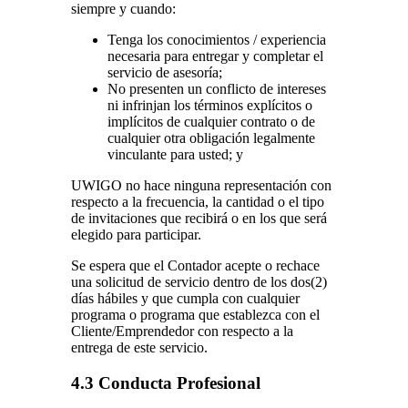
siempre y cuando:
Tenga los conocimientos / experiencia
necesaria para entregar y completar el
servicio de asesoría;
No presenten un conflicto de intereses
ni infrinjan los términos explícitos o
implícitos de cualquier contrato o de
cualquier otra obligación legalmente
vinculante para usted; y
UWIGO no hace ninguna representación con
respecto a la frecuencia, la cantidad o el tipo
de invitaciones que recibirá o en los que será
elegido para participar.
Se espera que el Contador acepte o rechace
una solicitud de servicio dentro de los dos(2)
días hábiles y que cumpla con cualquier
programa o programa que establezca con el
Cliente/Emprendedor con respecto a la
entrega de este servicio.
4.3 Conducta Profesional