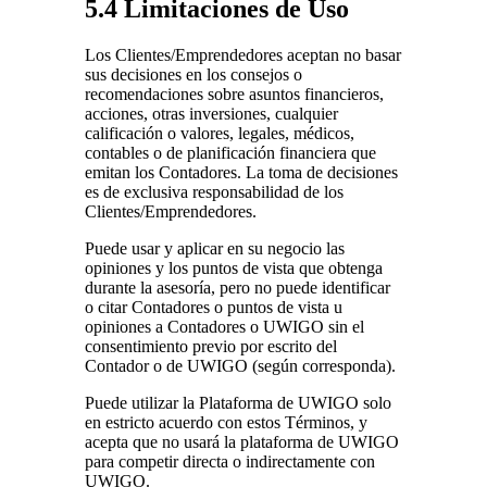
5.4 Limitaciones de Uso
Los Clientes/Emprendedores aceptan no basar
sus decisiones en los consejos o
recomendaciones sobre asuntos financieros,
acciones, otras inversiones, cualquier
calificación o valores, legales, médicos,
contables o de planificación financiera que
emitan los Contadores. La toma de decisiones
es de exclusiva responsabilidad de los
Clientes/Emprendedores.
Puede usar y aplicar en su negocio las
opiniones y los puntos de vista que obtenga
durante la asesoría, pero no puede identificar
o citar Contadores o puntos de vista u
opiniones a Contadores o UWIGO sin el
consentimiento previo por escrito del
Contador o de UWIGO (según corresponda).
Puede utilizar la Plataforma de UWIGO solo
en estricto acuerdo con estos Términos, y
acepta que no usará la plataforma de UWIGO
para competir directa o indirectamente con
UWIGO.