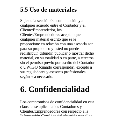
5.5 Uso de materiales
Sujeto ala sección 9 a continuación y a
cualquier acuerdo entre el Contador y el
Cliente/Emprendedor, los
Clientes/Emprendedores aceptan que
cualquier material escrito que se le
proporcione en relación con una asesoría son
para su propio uso y usted no puede
redistribuir, difundir, publicar o mostrar dicho
material, en su totalidad o en parte, a terceros
sin el permiso previo por escrito del Contador
o UWIGO (cuando corresponda), excepto a
sus reguladores y asesores profesionales
según sea necesario.
6. Confidencialidad
Los compromisos de confidencialidad en esta
cláusula se aplican a los Contadores y
Clientes/Emprendedores con respecto a la
Información Confidencial obtenida por ellos