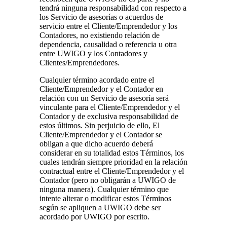
tendrá ninguna responsabilidad con respecto a
los Servicio de asesorías o acuerdos de
servicio entre el Cliente/Emprendedor y los
Contadores, no existiendo relación de
dependencia, causalidad o referencia u otra
entre UWIGO y los Contadores y
Clientes/Emprendedores.
Cualquier término acordado entre el
Cliente/Emprendedor y el Contador en
relación con un Servicio de asesoría será
vinculante para el Cliente/Emprendedor y el
Contador y de exclusiva responsabilidad de
estos últimos. Sin perjuicio de ello, El
Cliente/Emprendedor y el Contador se
obligan a que dicho acuerdo deberá
considerar en su totalidad estos Términos, los
cuales tendrán siempre prioridad en la relación
contractual entre el Cliente/Emprendedor y el
Contador (pero no obligarán a UWIGO de
ninguna manera). Cualquier término que
intente alterar o modificar estos Términos
según se apliquen a UWIGO debe ser
acordado por UWIGO por escrito.