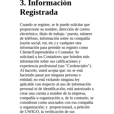
3. Información
Registrada
Cuando se registre, se le puede solicitar que
proporcione su nombre, dirección de correo
electrónico, título de trabajo / puesto, número
de teléfono, información sobre su compañía
(razón social, rut, etc.) y cualquier otra
información para permitir su registro como
Cliente/Emprendedor o Contador. Se
solicitará a los Contadores que brinden más
información sobre sus calificaciones y
experiencia profesional (sus "Credenciales").
Al hacerlo, usted acepta que: no se está
haciendo pasar por ninguna persona o
entidad; no está violando ninguna ley
aplicable con respecto al uso de información
personal ni de identificación; está autorizado a
crear una cuenta a nombre de la empresa,
compañía u organización o, de lo contrario, se
consideran como asociados con esa compañía
u organización; y proporcionará, a petición
de UWIGO, la verificación de sus