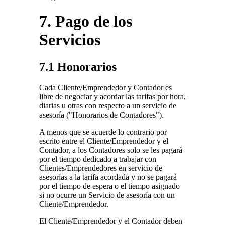
7. Pago de los
Servicios
7.1 Honorarios
Cada Cliente/Emprendedor y Contador es
libre de negociar y acordar las tarifas por hora,
diarias u otras con respecto a un servicio de
asesoría ("Honorarios de Contadores").
A menos que se acuerde lo contrario por
escrito entre el Cliente/Emprendedor y el
Contador, a los Contadores solo se les pagará
por el tiempo dedicado a trabajar con
Clientes/Emprendedores en servicio de
asesorías a la tarifa acordada y no se pagará
por el tiempo de espera o el tiempo asignado
si no ocurre un Servicio de asesoría con un
Cliente/Emprendedor.
El Cliente/Emprendedor y el Contador deben