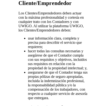
Cliente/Emprendedor
Los Clientes/Emprendedores deben actuar
con la máxima profesionalidad y cortesía en
cualquier trato con los Contadores y con
UWIGO. Al utilizar la plataforma UWIGO,
los Clientes/Emprendedores deben:
usar información clara, completa y
precisa para describir el servicio que
requieren;
hacer todas las consultas necesarias y
asegúrese de que el Contador cumpla
con sus requisitos y objetivos, incluidos
sus requisitos en relación con la
propiedad de la propiedad intelectual; y,
asegurarse de que el Contador tenga sus
propias pólizas de seguro apropiadas,
incluida la indemnización profesional,
la responsabilidad pública y/o la
compensación de los trabajadores, con
respecto a cualquier servicio de asesoría
que entregara.