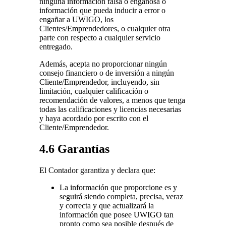
ninguna información falsa o engañosa o
información que pueda inducir a error o
engañar a UWIGO, los
Clientes/Emprendedores, o cualquier otra
parte con respecto a cualquier servicio
entregado.
Además, acepta no proporcionar ningún
consejo financiero o de inversión a ningún
Cliente/Emprendedor, incluyendo, sin
limitación, cualquier calificación o
recomendación de valores, a menos que tenga
todas las calificaciones y licencias necesarias
y haya acordado por escrito con el
Cliente/Emprendedor.
4.6 Garantías
El Contador garantiza y declara que:
La información que proporcione es y
seguirá siendo completa, precisa, veraz
y correcta y que actualizará la
información que posee UWIGO tan
pronto como sea posible después de