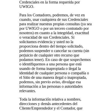
Credenciales en la forma requerida por
UWIGO.
Para los Contadores, podremos, de vez en
cuando, usar cualquiera de sus Credenciales
para realizar nuestras propias consultas (ya sea
por UWIGO o por un tercero contratado por
nosotros) en cuanto a la integridad, exactitud
o veracidad de sus Credenciales. Si
solicitamos evidencia y usted no la
proporciona dentro del tiempo solicitado,
podemos suspender o cancelar su cuenta (sin
perjuicio de cualquier otro recurso que
podamos tener). En caso de que sospechemos
o identifiquemos a una persona que está
usando de forma inapropiada o ilegal la
identidad de cualquier persona o compañía o
el Sitio de una manera ilegal o inapropiada,
podemos, sin previo aviso, divulgar esa
información a las personas o autoridades
relevantes.
Toda la información relativa a nombres,
direcciones y demás antecedentes del
Cliente/Emprendedor y el Contador, que