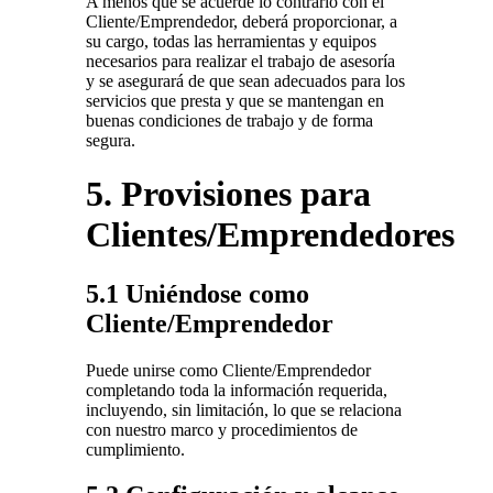
A menos que se acuerde lo contrario con el
Cliente/Emprendedor, deberá proporcionar, a
su cargo, todas las herramientas y equipos
necesarios para realizar el trabajo de asesoría
y se asegurará de que sean adecuados para los
servicios que presta y que se mantengan en
buenas condiciones de trabajo y de forma
segura.
5.
Provisiones para
Clientes/Emprendedores
5.1 Uniéndose como
Cliente/Emprendedor
Puede unirse como Cliente/Emprendedor
completando toda la información requerida,
incluyendo, sin limitación, lo que se relaciona
con nuestro marco y procedimientos de
cumplimiento.