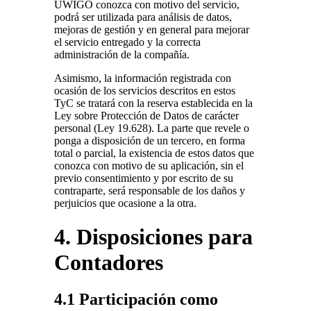
UWIGO conozca con motivo del servicio,
podrá ser utilizada para análisis de datos,
mejoras de gestión y en general para mejorar
el servicio entregado y la correcta
administración de la compañía.
Asimismo, la información registrada con
ocasión de los servicios descritos en estos
TyC se tratará con la reserva establecida en la
Ley sobre Protección de Datos de carácter
personal (Ley 19.628). La parte que revele o
ponga a disposición de un tercero, en forma
total o parcial, la existencia de estos datos que
conozca con motivo de su aplicación, sin el
previo consentimiento y por escrito de su
contraparte, será responsable de los daños y
perjuicios que ocasione a la otra.
4. Disposiciones para
Contadores
4.1 Participación como