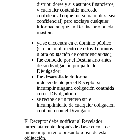
distribuidores y sus asuntos financieros,
y cualquier contenido marcado
confidencial o que por su naturaleza sea
confidencial),pero excluye cualquier
información que un Destinatario pueda
mostrar:
ya se encuentra en el dominio público
(sin incumplimiento de estos Términos
u otra obligación de confidencialidad);
fue conocido por el Destinatario antes
de su divulgación por parte del
Divulgador;
fue desarrollado de forma
independiente por el Receptor sin
incumplir ninguna obligación contraída
con el Divulgador; o
se recibe de un tercero sin el
incumplimiento de cualquier obligación
contraída con el Divulgador.
El Receptor debe notificar al Revelador
inmediatamente después de darse cuenta de
un incumplimiento presunto o real de esta
obligación.