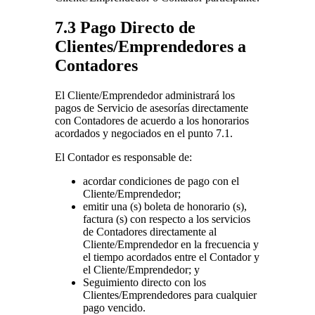
7.3 Pago Directo de
Clientes/Emprendedores a
Contadores
El Cliente/Emprendedor administrará los
pagos de Servicio de asesorías directamente
con Contadores de acuerdo a los honorarios
acordados y negociados en el punto 7.1.
El Contador es responsable de:
acordar condiciones de pago con el
Cliente/Emprendedor;
emitir una (s) boleta de honorario (s),
factura (s) con respecto a los servicios
de Contadores directamente al
Cliente/Emprendedor en la frecuencia y
el tiempo acordados entre el Contador y
el Cliente/Emprendedor; y
Seguimiento directo con los
Clientes/Emprendedores para cualquier
pago vencido.