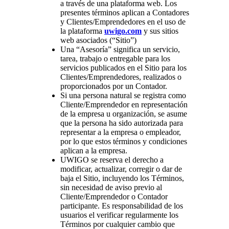
a través de una plataforma web. Los
presentes términos aplican a Contadores
y Clientes/Emprendedores en el uso de
la plataforma
uwigo.com
y sus sitios
web asociados (“Sitio”)
Una “Asesoría” significa un servicio,
tarea, trabajo o entregable para los
servicios publicados en el Sitio para los
Clientes/Emprendedores, realizados o
proporcionados por un Contador.
Si una persona natural se registra como
Cliente/Emprendedor en representación
de la empresa u organización, se asume
que la persona ha sido autorizada para
representar a la empresa o empleador,
por lo que estos términos y condiciones
aplican a la empresa.
UWIGO se reserva el derecho a
modificar, actualizar, corregir o dar de
baja el Sitio, incluyendo los Términos,
sin necesidad de aviso previo al
Cliente/Emprendedor o Contador
participante. Es responsabilidad de los
usuarios el verificar regularmente los
Términos por cualquier cambio que