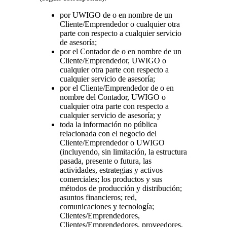
por UWIGO de o en nombre de un
Cliente/Emprendedor o cualquier otra
parte con respecto a cualquier servicio
de asesoría;
por el Contador de o en nombre de un
Cliente/Emprendedor, UWIGO o
cualquier otra parte con respecto a
cualquier servicio de asesoría;
por el Cliente/Emprendedor de o en
nombre del Contador, UWIGO o
cualquier otra parte con respecto a
cualquier servicio de asesoría; y
toda la información no pública
relacionada con el negocio del
Cliente/Emprendedor o UWIGO
(incluyendo, sin limitación, la estructura
pasada, presente o futura, las
actividades, estrategias y activos
comerciales; los productos y sus
métodos de producción y distribución;
asuntos financieros; red,
comunicaciones y tecnología;
Clientes/Emprendedores,
Clientes/Emprendedores, proveedores,