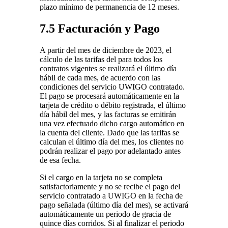
plazo mínimo de permanencia de 12 meses.
7.5 Facturación y Pago
A partir del mes de diciembre de 2023, el
cálculo de las tarifas del para todos los
contratos vigentes se realizará el último día
hábil de cada mes, de acuerdo con las
condiciones del servicio UWIGO contratado.
El pago se procesará automáticamente en la
tarjeta de crédito o débito registrada, el último
día hábil del mes, y las facturas se emitirán
una vez efectuado dicho cargo automático en
la cuenta del cliente. Dado que las tarifas se
calculan el último día del mes, los clientes no
podrán realizar el pago por adelantado antes
de esa fecha.
Si el cargo en la tarjeta no se completa
satisfactoriamente y no se recibe el pago del
servicio contratado a UWIGO en la fecha de
pago señalada (último día del mes), se activará
automáticamente un periodo de gracia de
quince días corridos. Si al finalizar el periodo