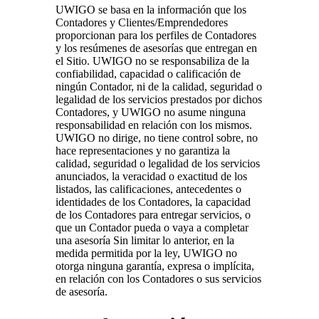
UWIGO se basa en la información que los
Contadores y Clientes/Emprendedores
proporcionan para los perfiles de Contadores
y los resúmenes de asesorías que entregan en
el Sitio. UWIGO no se responsabiliza de la
confiabilidad, capacidad o calificación de
ningún Contador, ni de la calidad, seguridad o
legalidad de los servicios prestados por dichos
Contadores, y UWIGO no asume ninguna
responsabilidad en relación con los mismos.
UWIGO no dirige, no tiene control sobre, no
hace representaciones y no garantiza la
calidad, seguridad o legalidad de los servicios
anunciados, la veracidad o exactitud de los
listados, las calificaciones, antecedentes o
identidades de los Contadores, la capacidad
de los Contadores para entregar servicios, o
que un Contador pueda o vaya a completar
una asesoría Sin limitar lo anterior, en la
medida permitida por la ley, UWIGO no
otorga ninguna garantía, expresa o implícita,
en relación con los Contadores o sus servicios
de asesoría.