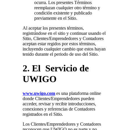
ocurra. Los presentes Términos
reemplazan cualquier otro término y
condición existente y publicado
previamente en el Sitio.
Al aceptar los presentes términos,
registrándose en el sitio y continuar usando el
Sitio, Clientes/Emprendedores y Contadores
aceptan estar regidos por estos términos,
incluyendo cualquier cambio que estos hayan
tenido durante el periodo de uso del Sitio.
2. El Servicio de
UWIGO
www.uwigo.com
es una plataforma online
donde Clientes/Emprendedores pueden
acceder, revisar y recibir introducciones,
conexiones y referencias de Contadores
registrados en el Sitio.
Los Clientes/Emprendedores y Contadores
reconocen que UWIGO no es parte y no