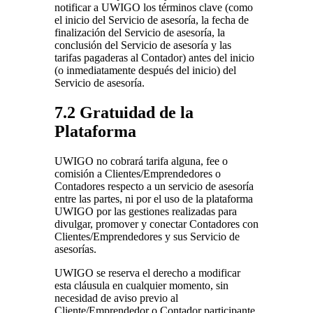
notificar a UWIGO los términos clave (como
el inicio del Servicio de asesoría, la fecha de
finalización del Servicio de asesoría, la
conclusión del Servicio de asesoría y las
tarifas pagaderas al Contador) antes del inicio
(o inmediatamente después del inicio) del
Servicio de asesoría.
7.2 Gratuidad de la
Plataforma
UWIGO no cobrará tarifa alguna, fee o
comisión a Clientes/Emprendedores o
Contadores respecto a un servicio de asesoría
entre las partes, ni por el uso de la plataforma
UWIGO por las gestiones realizadas para
divulgar, promover y conectar Contadores con
Clientes/Emprendedores y sus Servicio de
asesorías.
UWIGO se reserva el derecho a modificar
esta cláusula en cualquier momento, sin
necesidad de aviso previo al
Cliente/Emprendedor o Contador participante.