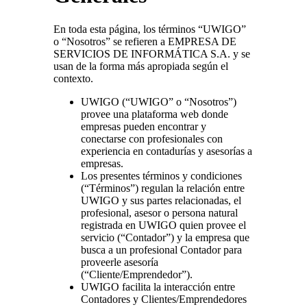
En toda esta página, los términos “UWIGO”
o “Nosotros” se refieren a EMPRESA DE
SERVICIOS DE INFORMÁTICA S.A. y se
usan de la forma más apropiada según el
contexto.
UWIGO (“UWIGO” o “Nosotros”)
provee una plataforma web donde
empresas pueden encontrar y
conectarse con profesionales con
experiencia en contadurías y asesorías a
empresas.
Los presentes términos y condiciones
(“Términos”) regulan la relación entre
UWIGO y sus partes relacionadas, el
profesional, asesor o persona natural
registrada en UWIGO quien provee el
servicio (“Contador”) y la empresa que
busca a un profesional Contador para
proveerle asesoría
(“Cliente/Emprendedor”).
UWIGO facilita la interacción entre
Contadores y Clientes/Emprendedores