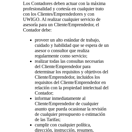
Los Contadores deben actuar con la máxima
profesionalidad y cortesía en cualquier trato
con los Clientes/Emprendedores y con
UWIGO. Al realizar cualquier servicio de
asesoría para un Cliente/Emprendedor, el
Contador debe:
proveer un alto estándar de trabajo,
cuidado y habilidad que se espera de un
asesor o consultor que realiza
regularmente como servicio;
realizar todas las consultas necesarias
del Cliente/Emprendedor para
determinar los requisitos y objetivos del
Cliente/Emprendedor, incluidos los
requisitos del Cliente/Emprendedor en
relación con la propiedad intelectual del
Contador;
informar inmediatamente al
Cliente/Emprendedor de cualquier
asunto que pueda ocasionar la revisión
de cualquier presupuesto o estimación
de las Tarifas;
cumplir con cualquier política,
dirección, instrucción, resumen,