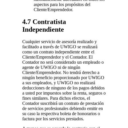
aspectos para los propósitos del
Cliente/Emprendedor.
4.7 Contratista
Independiente
Cualquier servicio de asesoría realizado y
facilitado a través de UWIGO se realizará
como un contrato independiente entre el
Cliente/Emprendedor y el Contador. El
Contador no será considerado un empleado o
agente de UWIGO ni de ningún
Cliente/Emprendedor. No tendrá derecho a
ningún beneficio proporcionado por UWIGO
a sus empleados, y UWIGO no realizará
deducciones de ninguno de los pagos debidos
a usted por impuestos sobre la renta, seguros o
fines similares. Para dichos efectos, el
Contador suscribirá un contrato de prestación
de servicios profesionales debiendo emitir en
su caso la respectiva boleta de honorarios o
factura por los servicios prestados.