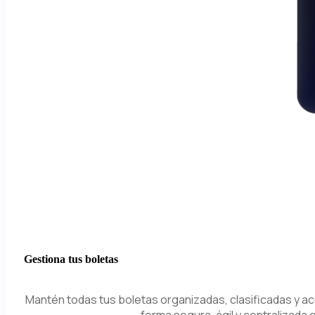
Gestiona tus boletas
Mantén todas tus boletas organizadas, clasificadas y a