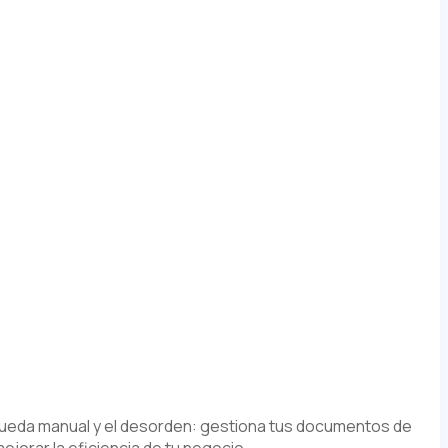
squeda manual y el desorden: gestiona tus documentos de