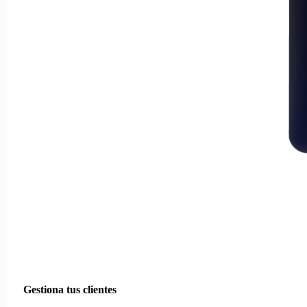
Gestiona tus clientes