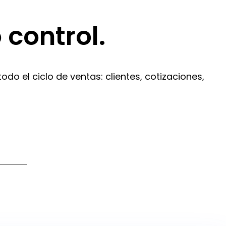
 control
.
do el ciclo de ventas: clientes, cotizaciones,