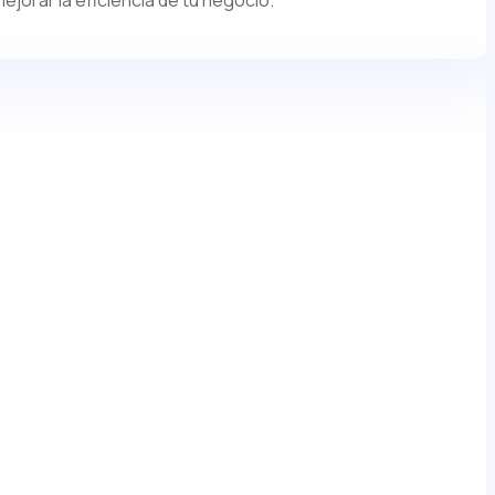
mejorar la eficiencia de tu negocio.