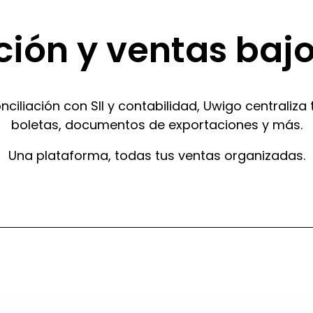
ión y ventas bajo
liación con SII y contabilidad, Uwigo centraliza to
boletas, documentos de exportaciones y más.
Una plataforma, todas tus ventas organizadas.