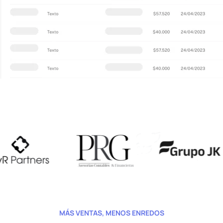
MÁS VENTAS, MENOS ENREDOS