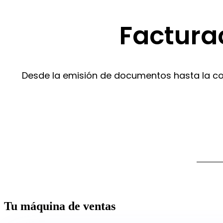
Facturac
Desde la emisión de documentos hasta la conci
Tu máquina de ventas