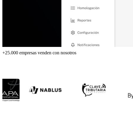
+25.000 empresas venden con nosotros